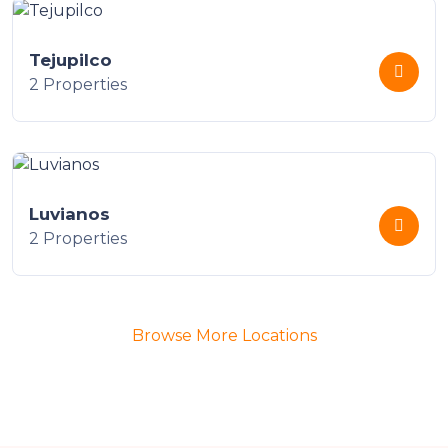
Tejupilco
2 Properties
Luvianos
2 Properties
Browse More Locations