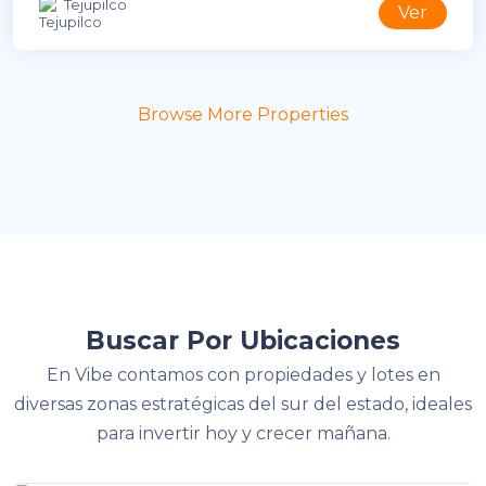
Tejupilco
Ver
Browse More Properties
Buscar Por Ubicaciones
En Vibe contamos con propiedades y lotes en
diversas zonas estratégicas del sur del estado, ideales
para invertir hoy y crecer mañana.