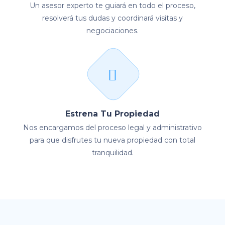
Un asesor experto te guiará en todo el proceso,
resolverá tus dudas y coordinará visitas y
negociaciones.
Estrena Tu Propiedad
Nos encargamos del proceso legal y administrativo
para que disfrutes tu nueva propiedad con total
tranquilidad.