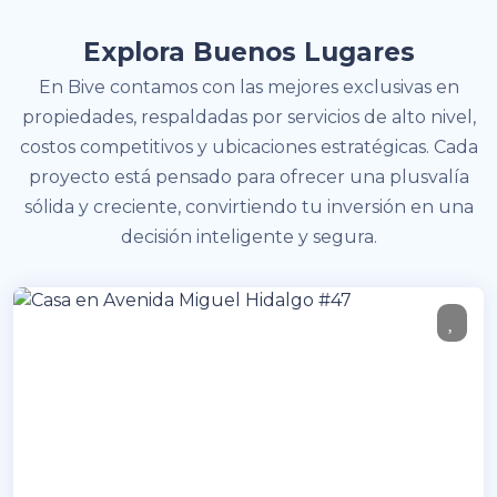
Explora Buenos Lugares
En Bive contamos con las mejores exclusivas en
propiedades, respaldadas por servicios de alto nivel,
costos competitivos y ubicaciones estratégicas. Cada
proyecto está pensado para ofrecer una plusvalía
sólida y creciente, convirtiendo tu inversión en una
decisión inteligente y segura.