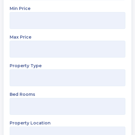
Min Price
Max Price
Property Type
Bed Rooms
Property Location