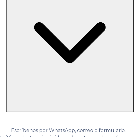
Escríbenos por WhatsApp, correo o formulario.