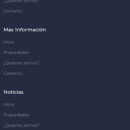
¿Quienes somos?
Contacto
Mas Información
Inicio
Propiedades
¿Quienes somos?
Contacto
Noticias
Inicio
Propiedades
¿Quienes somos?