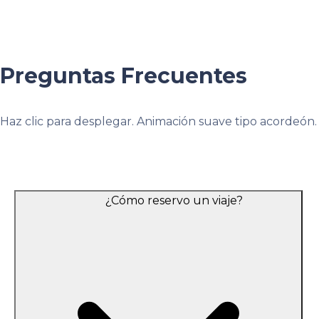
Preguntas Frecuentes
Haz clic para desplegar. Animación suave tipo acordeón.
FAQ
¿Cómo reservo un viaje?