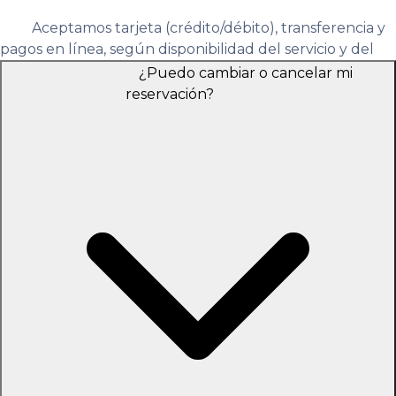
Aceptamos tarjeta (crédito/débito), transferencia y
pagos en línea, según disponibilidad del servicio y del
paquete seleccionado.
¿Puedo cambiar o cancelar mi
reservación?