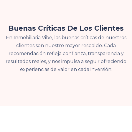
Buenas Críticas De Los Clientes
En Inmobiliaria Vibe, las buenas críticas de nuestros
clientes son nuestro mayor respaldo. Cada
recomendación refleja confianza, transparencia y
resultados reales, y nos impulsa a seguir ofreciendo
experiencias de valor en cada inversión.