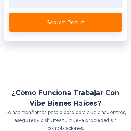
Search Result
¿Cómo Funciona Trabajar Con
Vibe Bienes Raíces?
Te acompañamos paso a paso para que encuentres,
asegures y disfrutes tu nueva propiedad sin
complicaciones.