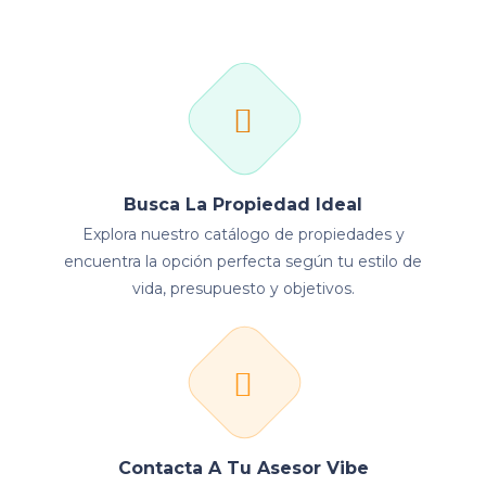
Busca La Propiedad Ideal
Explora nuestro catálogo de propiedades y
encuentra la opción perfecta según tu estilo de
vida, presupuesto y objetivos.
Contacta A Tu Asesor Vibe