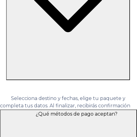
Selecciona destino y fechas, elige tu paquete y
completa tus datos. Al finalizar, recibirás confirmación
con los siguientes pasos y detalles.
¿Qué métodos de pago aceptan?